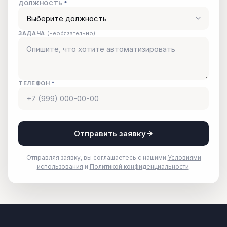
ДОЛЖНОСТЬ
*
ЗАДАЧА
(необязательно)
ТЕЛЕФОН
*
Отправить заявку
Отправляя заявку, вы соглашаетесь с нашими
Условиями
использования
и
Политикой конфиденциальности
.