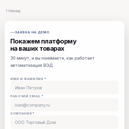
Назад
ЗАЯВКА НА ДЕМО
Покажем платформу
на ваших товарах
30 минут, и вы понимаете, как работает
автоматизация ВЭД
ИМЯ И ФАМИЛИЯ
*
РАБОЧИЙ EMAIL
*
КОМПАНИЯ
*